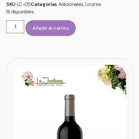
SKU
LC-05
Categorías
Adicionales
,
Licores
16 disponibles
Añadir al carrito