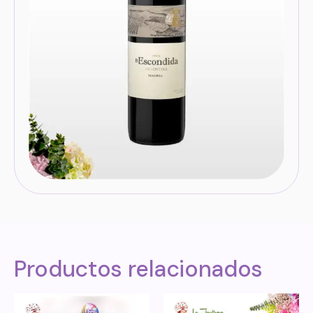
Productos relacionados