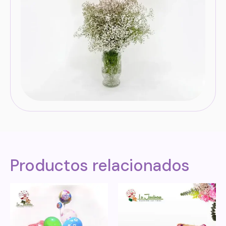
Productos relacionados