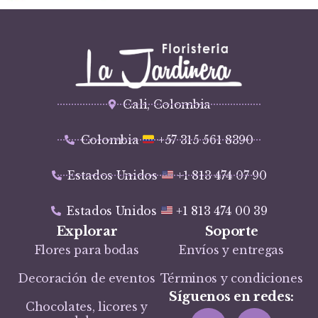
Cali, Colombia
Colombia
+57 315 561 8390
Estados Unidos
+1 813 474 07 90
Estados Unidos
+1 813 474 00 39
Explorar
Soporte
Flores para bodas
Envíos y entregas
Decoración de eventos
Términos y condiciones
Síguenos en redes:
Chocolates, licores y