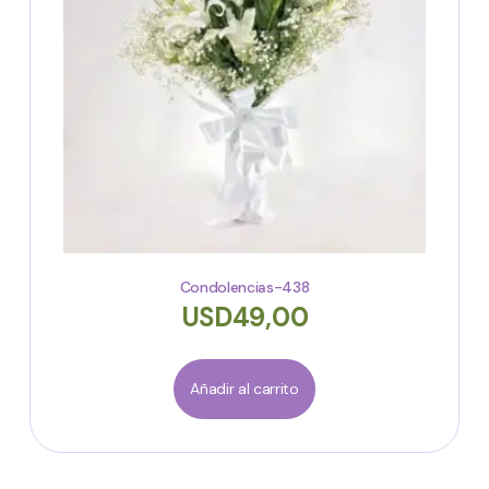
Condolencias-438
USD
49,00
Añadir al carrito