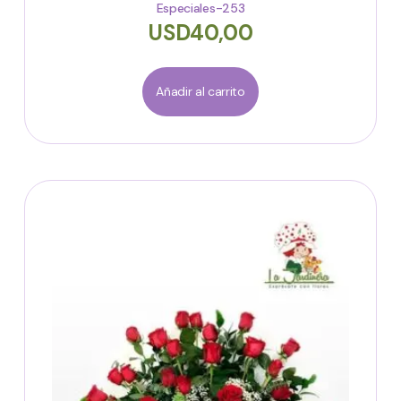
Especiales-253
USD
40,00
Añadir al carrito