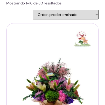
Mostrando 1–16 de 30 resultados