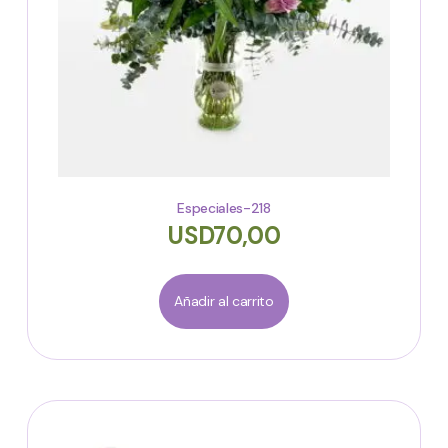
Especiales-218
USD
70,00
Añadir al carrito