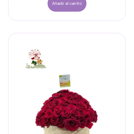
Añadir al carrito