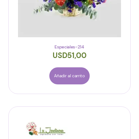
Especiales-214
USD
51,00
Añadir al carrito