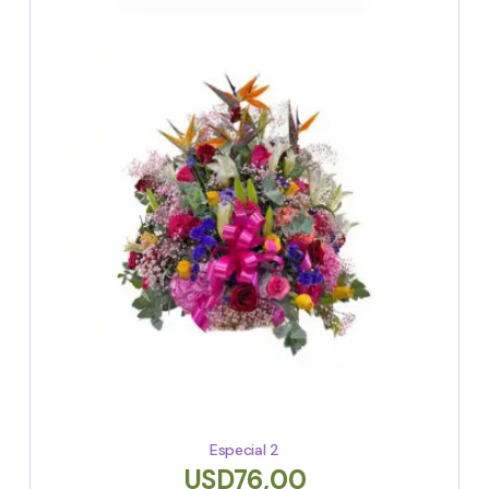
Especial 2
USD
76,00