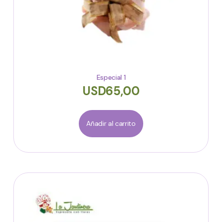
Especial 1
USD
65,00
Añadir al carrito