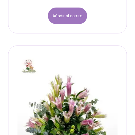
Añadir al carrito