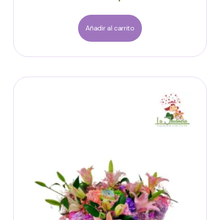
Añadir al carrito