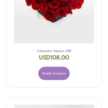
Colección Clásica-289
USD
108,00
Añadir al carrito