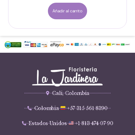
Añadir al carrito
Cali, Colombia
Colombia
+57 315 561 8390
Estados Unidos
+1 813 474 07 90