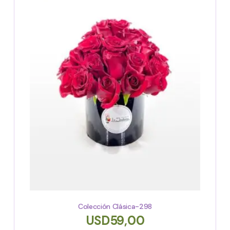
Colección Clásica-298
USD
59,00