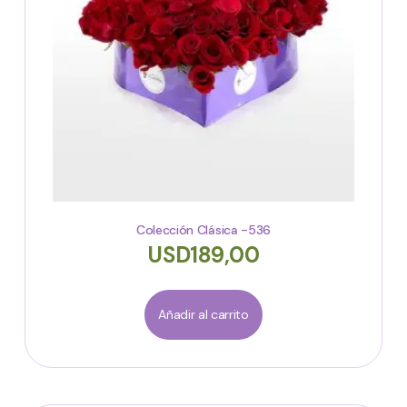
Colección Clásica -536
USD
189,00
Añadir al carrito