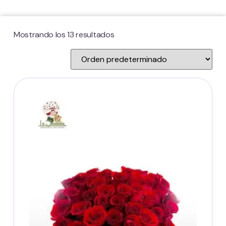
Mostrando los 13 resultados