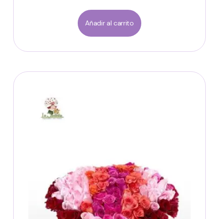
Añadir al carrito