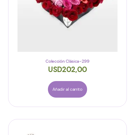
Colección Clásica-299
USD
202,00
Añadir al carrito