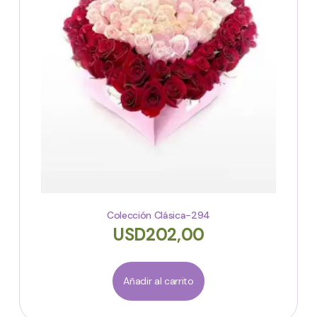
Colección Clásica-294
USD
202,00
Añadir al carrito