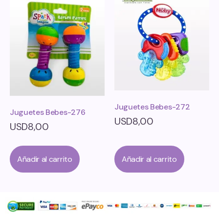
Juguetes Bebes-272
Juguetes Bebes-276
USD
8,00
USD
8,00
Añadir al carrito
Añadir al carrito