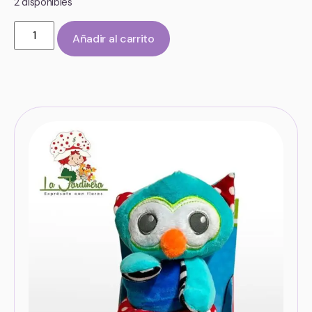
2 disponibles
Añadir al carrito