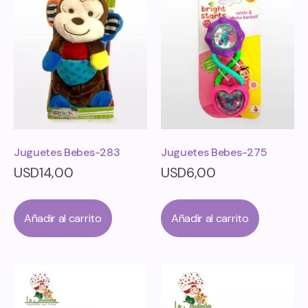
Juguetes Bebes-283
Juguetes Bebes-275
USD
14,00
USD
6,00
Añadir al carrito
Añadir al carrito