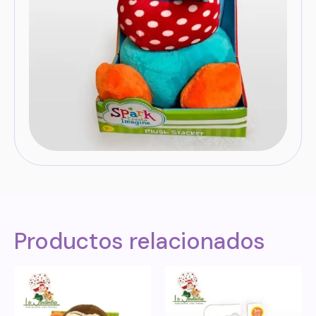
Productos relacionados