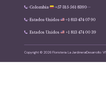
Colombia
+57 315 561 8390
Estados Unidos
+1 813 474 07 90
Estados Unidos
+1 813 474 00 39
Copyright © 2026 Floristeria La Jardinera
Desarrollo: 