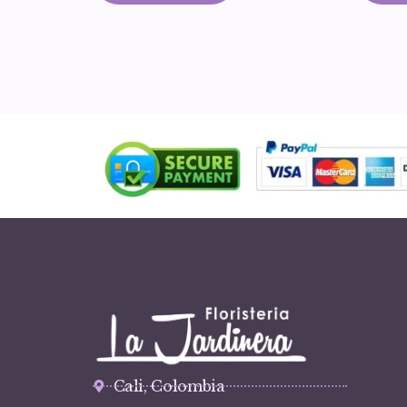
Cali, Colombia