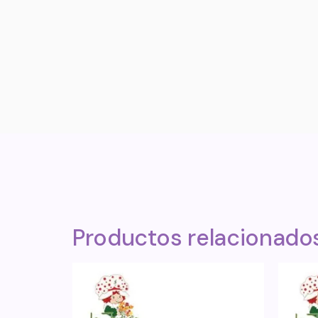
Productos relacionado