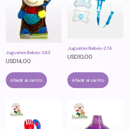
Juguetes Bebes-274
Juguetes Bebes-283
USD
10,00
USD
14,00
Añadir al carrito
Añadir al carrito