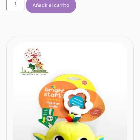
Añadir al carrito