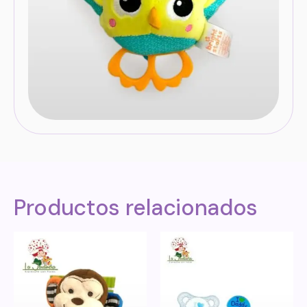
Productos relacionados