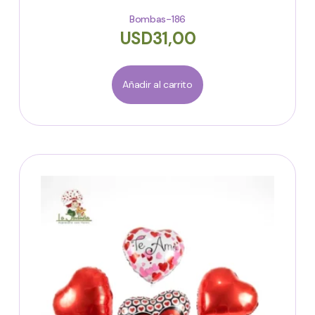
Bombas-186
USD
31,00
Añadir al carrito