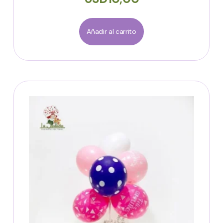
Añadir al carrito