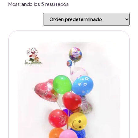
Mostrando los 5 resultados