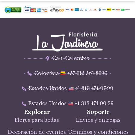
Cali, Colombia
Colombia
+57 315 561 8390
Estados Unidos
+1 813 474 07 90
Estados Unidos
+1 813 474 00 39
Explorar
Soporte
Flores para bodas
Envíos y entregas
Decoración de eventos
Términos y condiciones