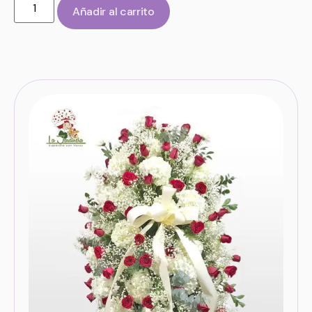
Añadir al carrito