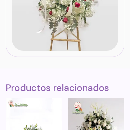
Productos relacionados