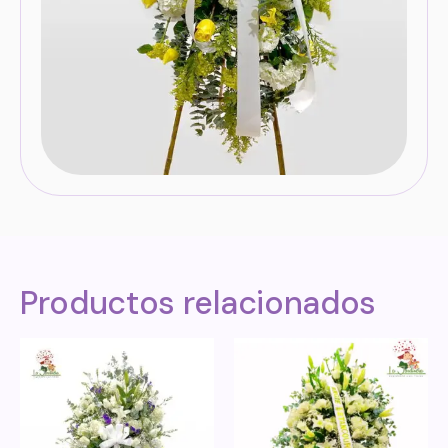
Productos relacionados