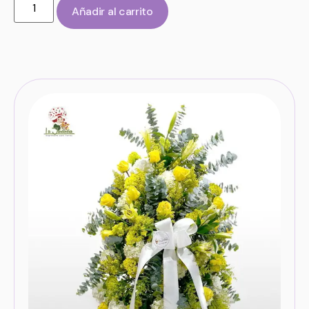
Añadir al carrito