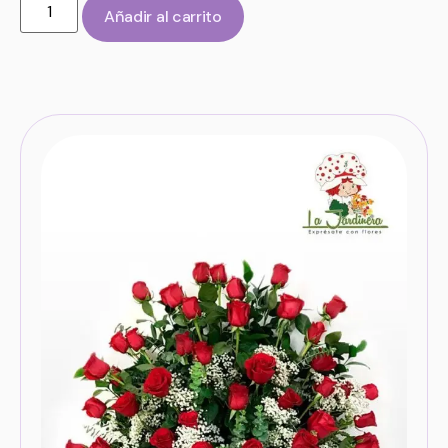
Añadir al carrito