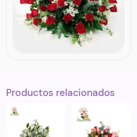
Productos relacionados