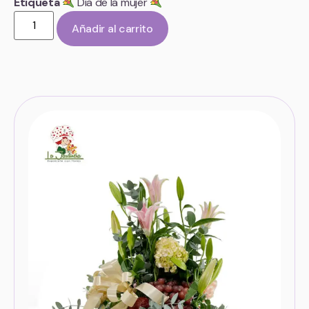
Etiqueta
Dia de la mujer
Añadir al carrito