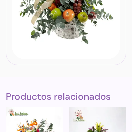
Productos relacionados