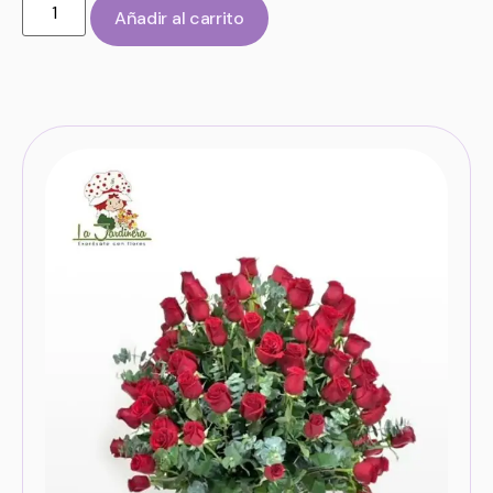
Añadir al carrito