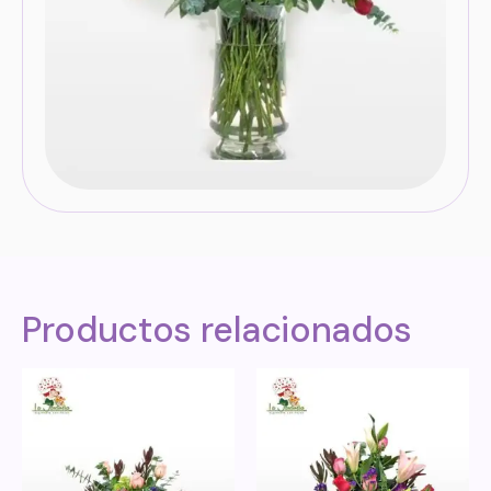
Productos relacionados