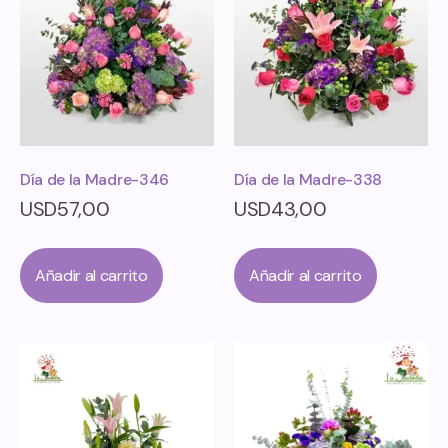
Día de la Madre-346
Día de la Madre-338
USD
57,00
USD
43,00
Añadir al carrito
Añadir al carrito