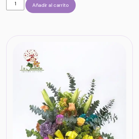
Añadir al carrito