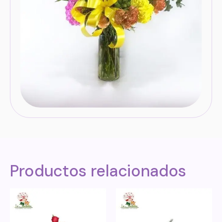
Productos relacionados