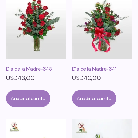
Día de la Madre-348
Día de la Madre-341
USD
43,00
USD
40,00
Añadir al carrito
Añadir al carrito