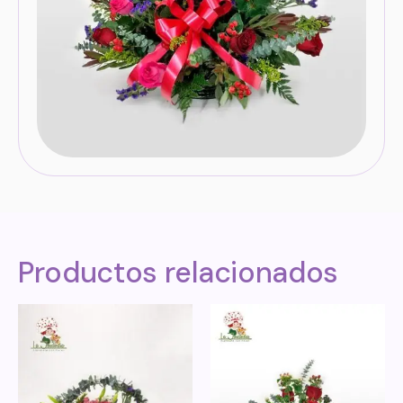
Productos relacionados