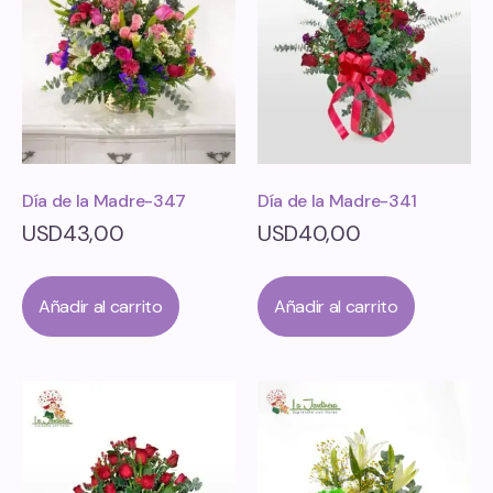
Día de la Madre-341
Día de la Madre-347
USD
40,00
USD
43,00
Añadir al carrito
Añadir al carrito