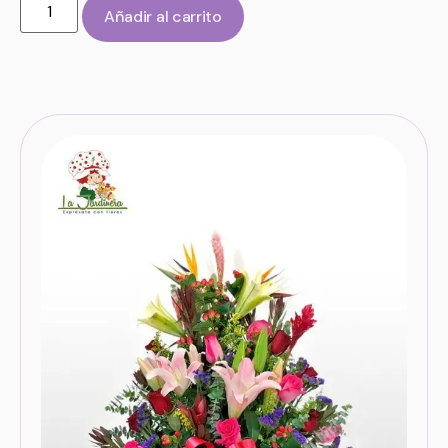
Añadir al carrito