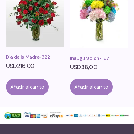
Día de la Madre-322
Inauguracion-167
USD
216,00
USD
38,00
Añadir al carrito
Añadir al carrito