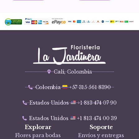
Cali, Colombia
Colombia
+57 315 561 8390
Estados Unidos
+1 813 474 07 90
Estados Unidos
+1 813 474 00 39
Explorar
Soporte
Flores para bodas
Envíos y entregas