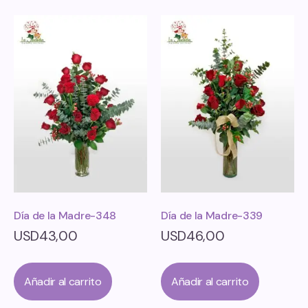
Día de la Madre-348
Día de la Madre-339
USD
43,00
USD
46,00
Añadir al carrito
Añadir al carrito