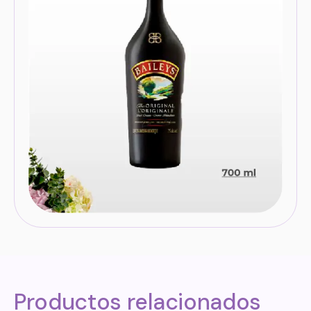
Productos relacionados