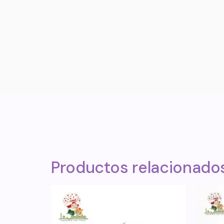
Productos relacionado