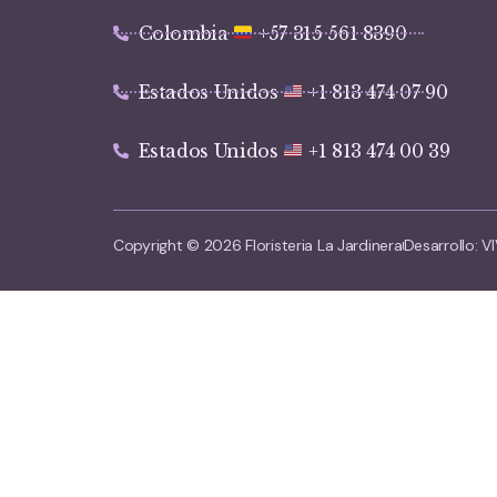
Colombia
+57 315 561 8390
Estados Unidos
+1 813 474 07 90
Estados Unidos
+1 813 474 00 39
Copyright © 2026 Floristeria La Jardinera
Desarrollo: 