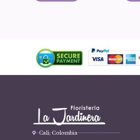
Cali, Colombia