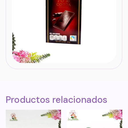
Productos relacionados