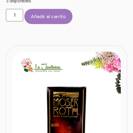
3 disponibles
Añadir al carrito