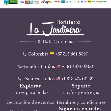
Cali, Colombia
Colombia
+57 315 561 8390
Estados Unidos
+1 813 474 07 90
Estados Unidos
+1 813 474 00 39
Explorar
Soporte
Flores para bodas
Envíos y entregas
Decoración de eventos
Términos y condiciones
Síguenos en redes: