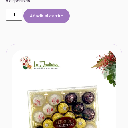
5 disponibles
Añadir al carrito