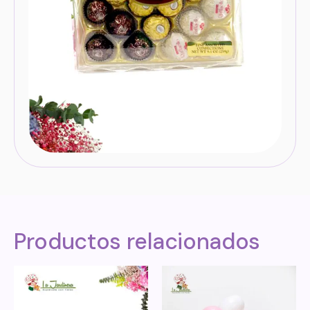
Productos relacionados