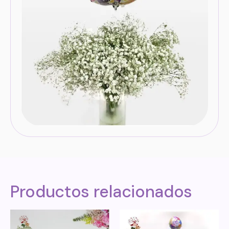
Productos relacionados