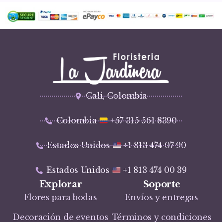
Cali, Colombia
Colombia
+57 315 561 8390
Estados Unidos
+1 813 474 07 90
Estados Unidos
+1 813 474 00 39
Explorar
Soporte
Flores para bodas
Envíos y entregas
Decoración de eventos
Términos y condiciones