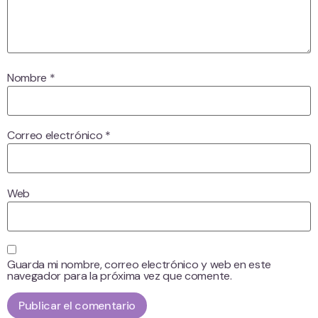
Nombre
*
Correo electrónico
*
Web
Guarda mi nombre, correo electrónico y web en este
navegador para la próxima vez que comente.