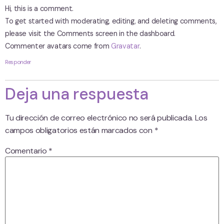
Hi, this is a comment.
To get started with moderating, editing, and deleting comments,
please visit the Comments screen in the dashboard.
Commenter avatars come from
Gravatar
.
Responder
Deja una respuesta
Tu dirección de correo electrónico no será publicada.
Los
campos obligatorios están marcados con
*
Comentario
*