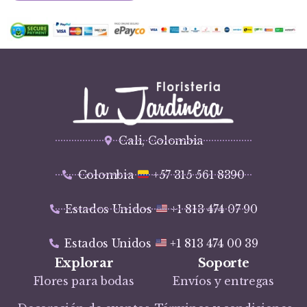
Cali, Colombia
Colombia
+57 315 561 8390
Estados Unidos
+1 813 474 07 90
Estados Unidos
+1 813 474 00 39
Explorar
Soporte
Flores para bodas
Envíos y entregas