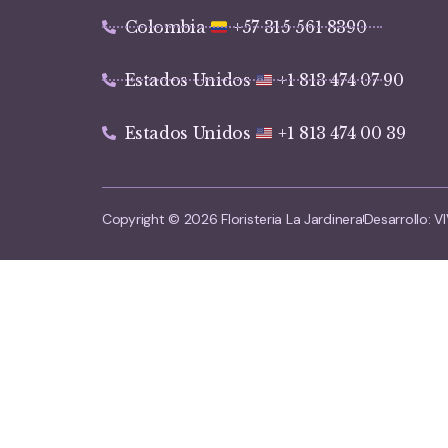
Colombia
+57 315 561 8390
Estados Unidos
+1 813 474 07 90
Estados Unidos
+1 813 474 00 39
Copyright © 2026 Floristeria La Jardinera
Desarrollo: 