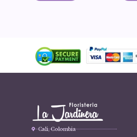
Cali, Colombia