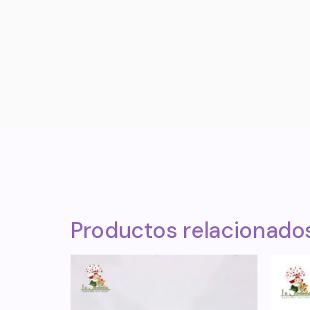
Productos relacionado