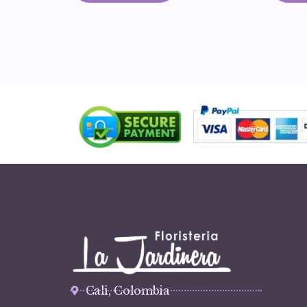
Cali, Colombia