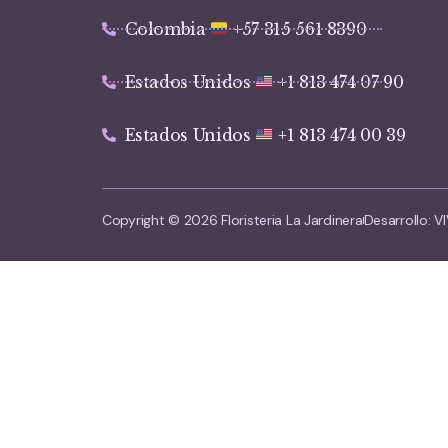
Colombia
+57 315 561 8390
Estados Unidos
+1 813 474 07 90
Estados Unidos
+1 813 474 00 39
Copyright © 2026 Floristeria La Jardinera
Desarrollo: 