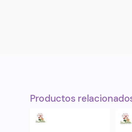
Productos relacionado