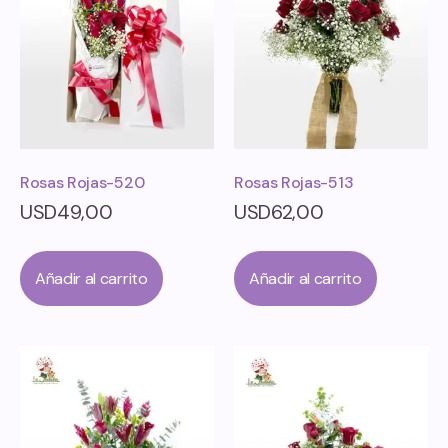
Rosas Rojas-520
Rosas Rojas-513
USD
49,00
USD
62,00
Añadir al carrito
Añadir al carrito