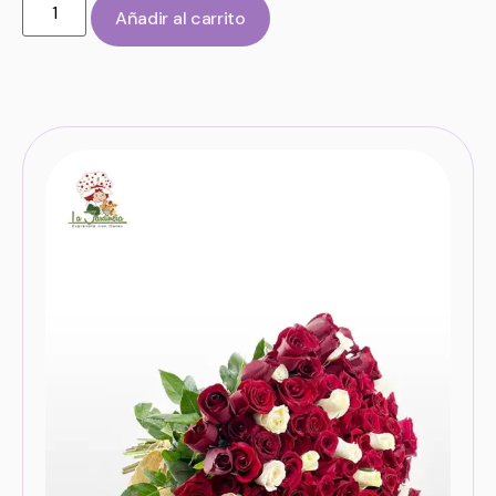
Añadir al carrito