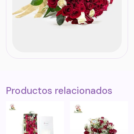
Productos relacionados