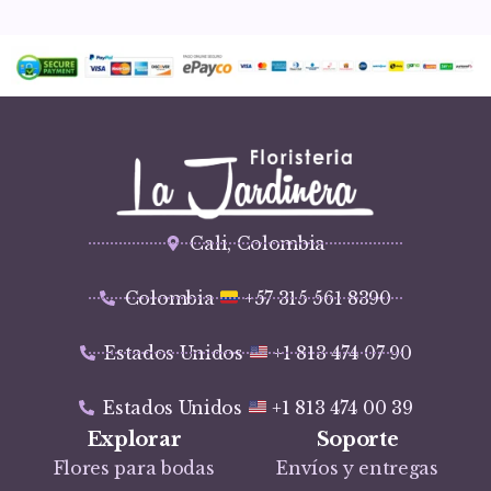
Cali, Colombia
Colombia
+57 315 561 8390
Estados Unidos
+1 813 474 07 90
Estados Unidos
+1 813 474 00 39
Explorar
Soporte
Flores para bodas
Envíos y entregas