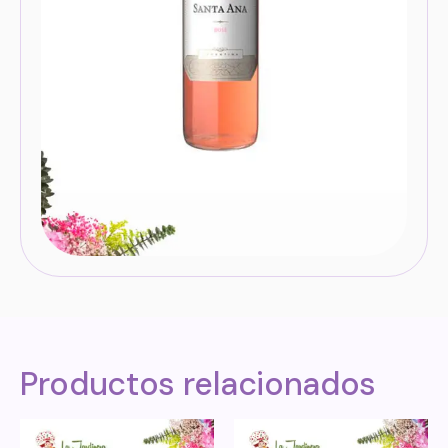
Productos relacionados