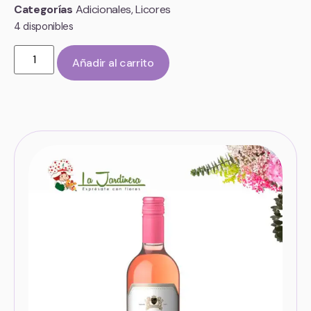
Categorías
Adicionales
,
Licores
4 disponibles
Añadir al carrito