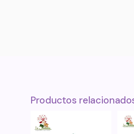
Productos relacionado