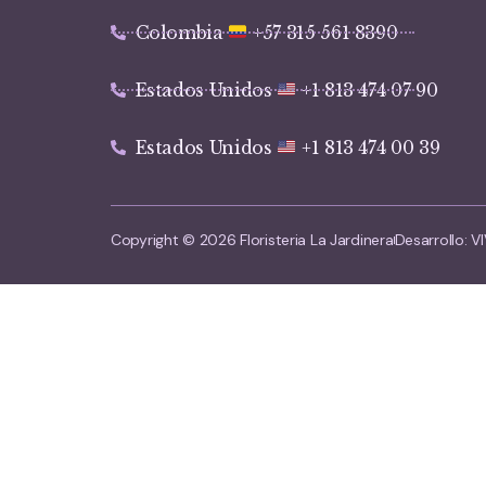
Colombia
+57 315 561 8390
Estados Unidos
+1 813 474 07 90
Estados Unidos
+1 813 474 00 39
Copyright © 2026 Floristeria La Jardinera
Desarrollo: 