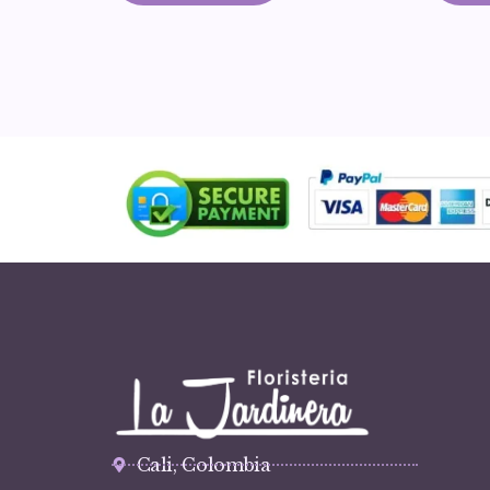
Cali, Colombia