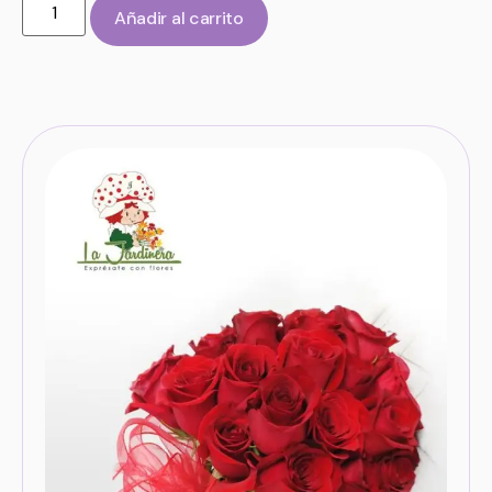
Añadir al carrito