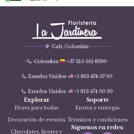
Cali, Colombia
Colombia
+57 315 561 8390
Estados Unidos
+1 813 474 07 90
Estados Unidos
+1 813 474 00 39
Explorar
Soporte
Flores para bodas
Envíos y entregas
Decoración de eventos
Términos y condiciones
Síguenos en redes:
Chocolates, licores y