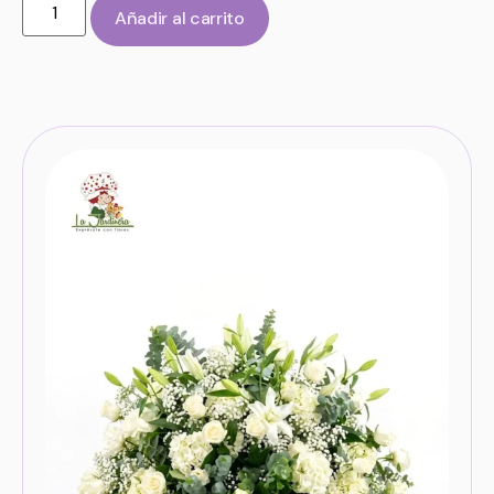
Añadir al carrito