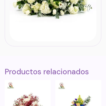
Productos relacionados