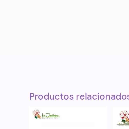
Productos relacionado