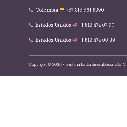
Colombia
+57 315 561 8390
Estados Unidos
+1 813 474 07 90
Estados Unidos
+1 813 474 00 39
Copyright © 2026 Floristeria La Jardinera
Desarrollo: 