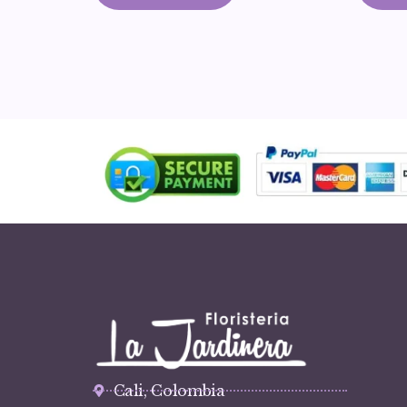
Cali, Colombia