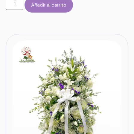
Añadir al carrito