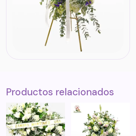
Productos relacionados