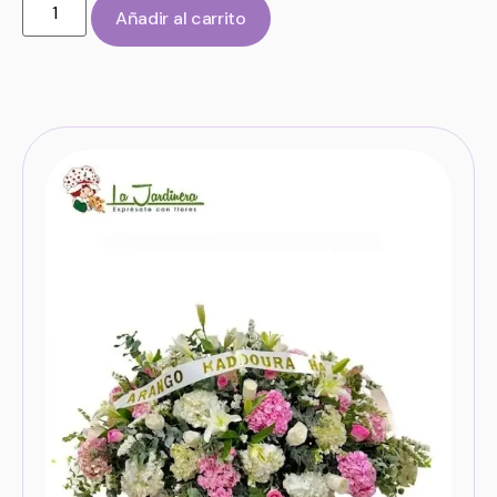
Añadir al carrito