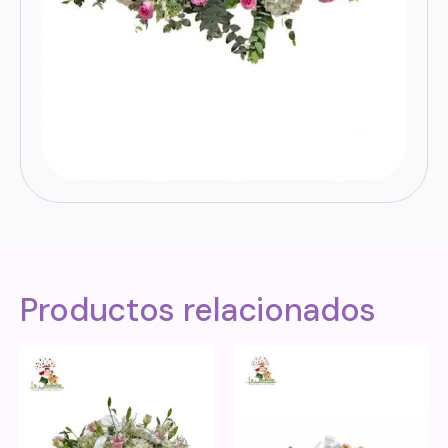
Productos relacionados