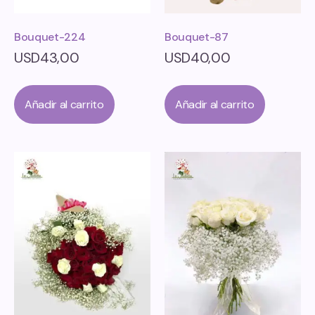
Bouquet-224
Bouquet-87
USD
43,00
USD
40,00
Añadir al carrito
Añadir al carrito