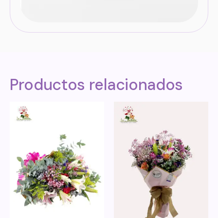
Productos relacionados