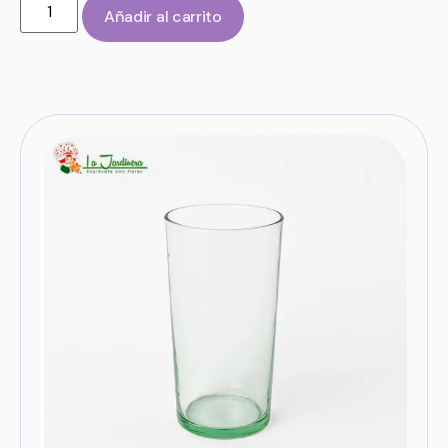
Añadir al carrito