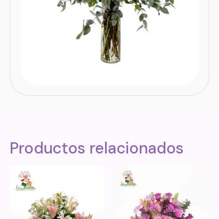
Productos relacionados