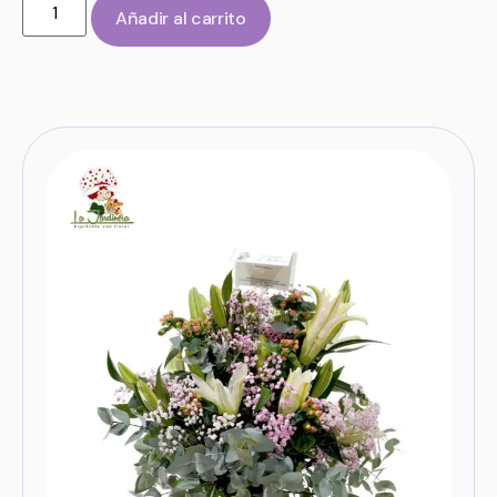
Añadir al carrito