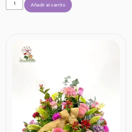
Añadir al carrito