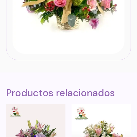
Productos relacionados