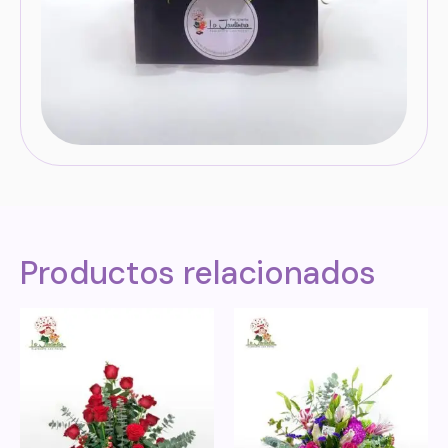
Productos relacionados