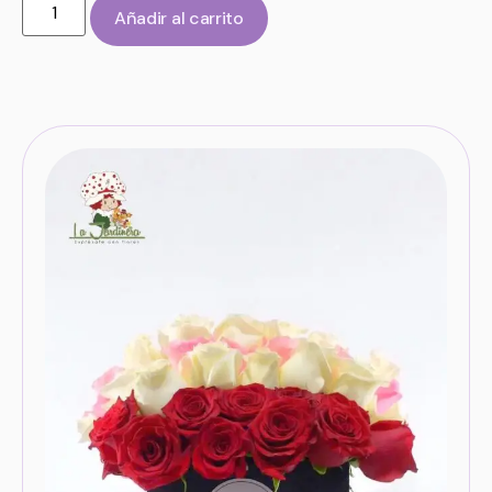
Añadir al carrito