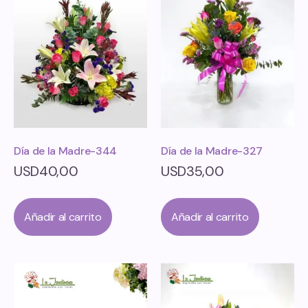
Día de la Madre-344
Día de la Madre-327
USD
40,00
USD
35,00
Añadir al carrito
Añadir al carrito