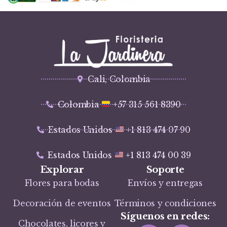
Cali, Colombia
Colombia
+57 315 561 8390
Estados Unidos
+1 813 474 07 90
Estados Unidos
+1 813 474 00 39
Explorar
Soporte
Flores para bodas
Envíos y entregas
Decoración de eventos
Términos y condiciones
Síguenos en redes:
Chocolates, licores y