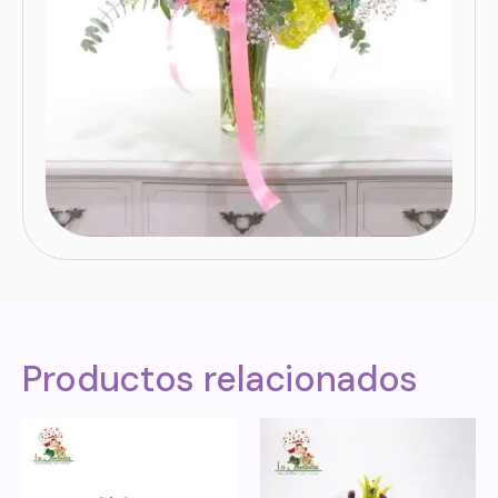
Productos relacionados