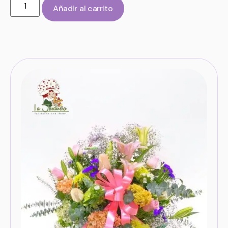
Añadir al carrito