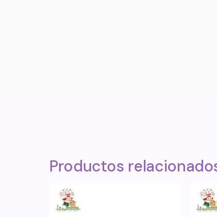
Productos relacionado