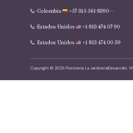
Colombia
+57 315 561 8390
Estados Unidos
+1 813 474 07 90
Estados Unidos
+1 813 474 00 39
Copyright © 2026 Floristeria La Jardinera
Desarrollo: 