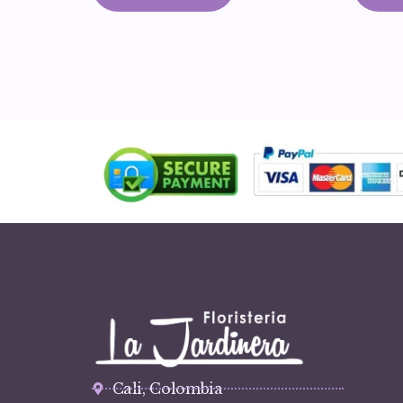
Cali, Colombia