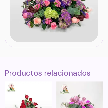
Productos relacionados