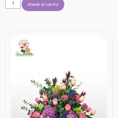
Añadir al carrito