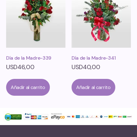
Día de la Madre-339
Día de la Madre-341
USD
46,00
USD
40,00
Añadir al carrito
Añadir al carrito