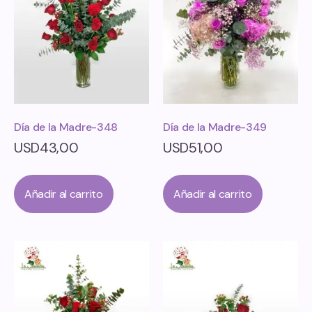
Día de la Madre-348
Día de la Madre-349
USD
43,00
USD
51,00
Añadir al carrito
Añadir al carrito