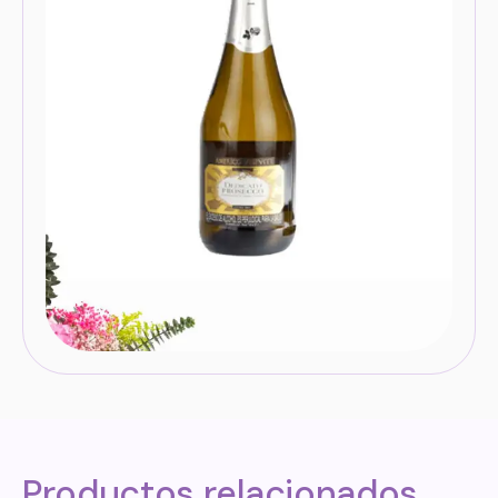
Productos relacionados