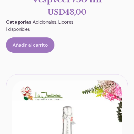
USD
43,00
Categorías
Adicionales
,
Licores
1 disponibles
Añadir al carrito