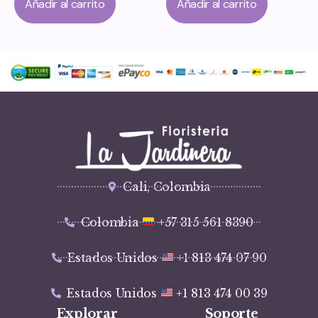
Añadir al carrito
Añadir al carrito
Cali, Colombia
Colombia
+57 315 561 8390
Estados Unidos
+1 813 474 07 90
Estados Unidos
+1 813 474 00 39
Explorar
Soporte