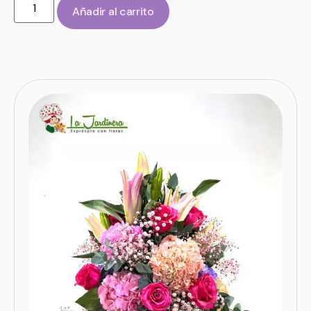
Añadir al carrito