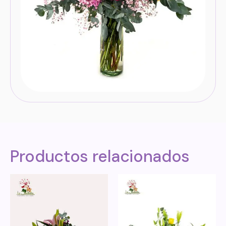
Productos relacionados