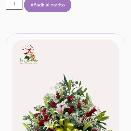
Añadir al carrito