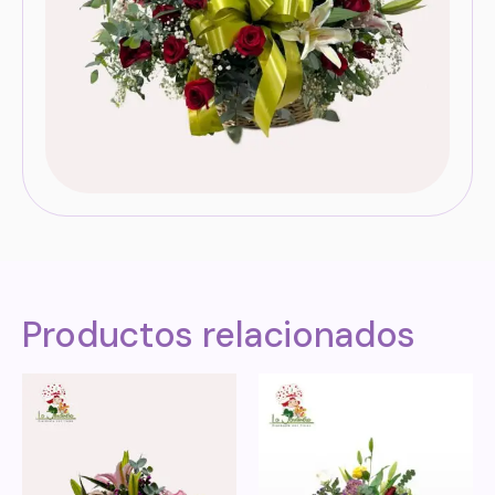
Productos relacionados