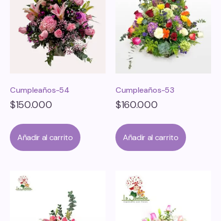
Cumpleaños-54
Cumpleaños-53
$
150.000
$
160.000
Añadir al carrito
Añadir al carrito