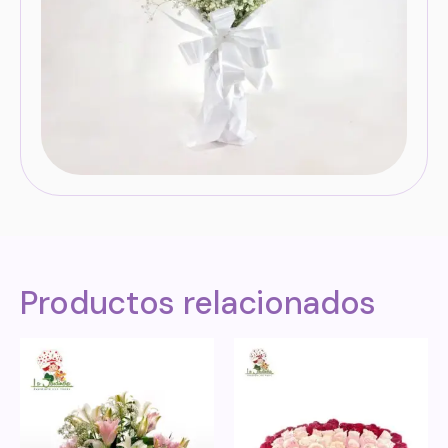
Productos relacionados