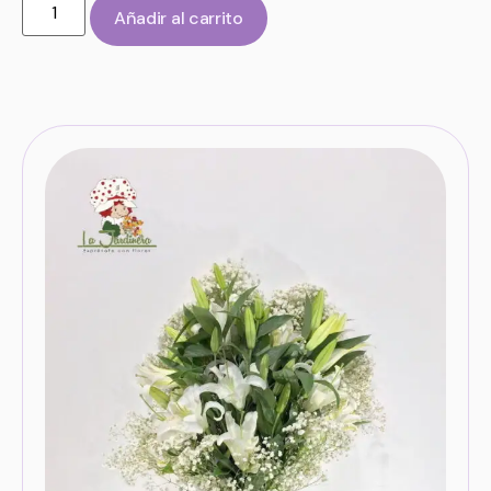
Añadir al carrito