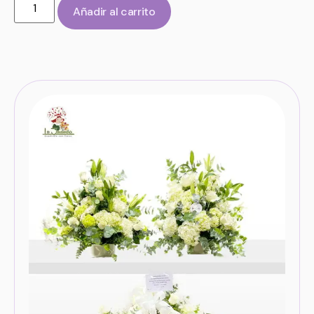
Añadir al carrito