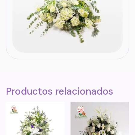
Productos relacionados