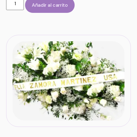
Añadir al carrito