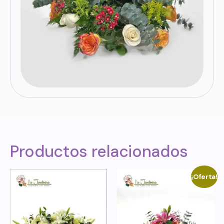
Productos relacionados
¡Oferta!