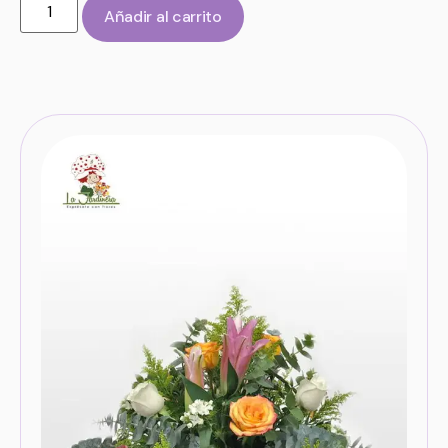
Añadir al carrito