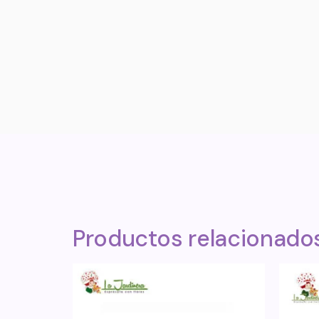
Productos relacionado