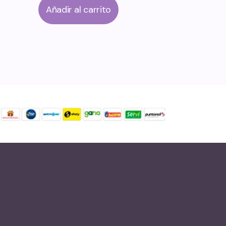
Añadir al carrito