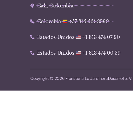
Cali, Colombia
Colombia
+57 315 561 8390
Estados Unidos
+1 813 474 07 90
Estados Unidos
+1 813 474 00 39
Copyright © 2026 Floristeria La Jardinera
Desarrollo: 