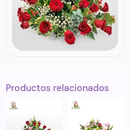
Productos relacionados