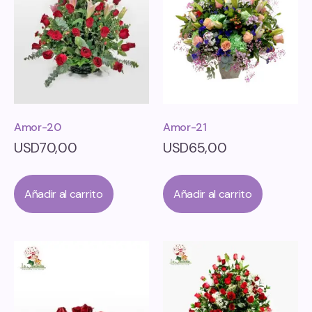
Amor-20
Amor-21
USD
70,00
USD
65,00
Añadir al carrito
Añadir al carrito