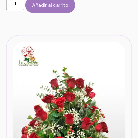
Añadir al carrito