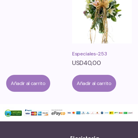
Especiales-253
USD
40,00
Añadir al carrito
Añadir al carrito