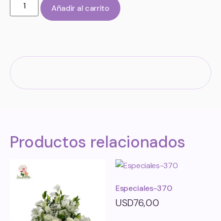
Añadir al carrito
Productos relacionados
Especiales-370
USD
76,00